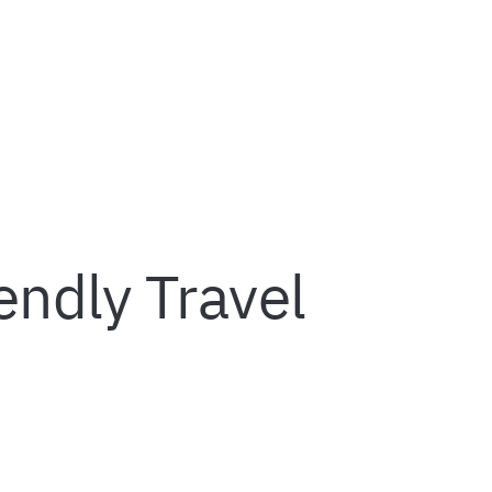
endly Travel