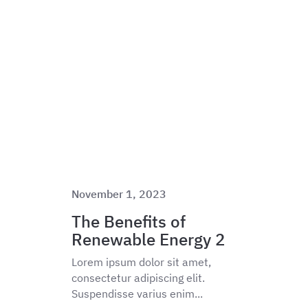
November 1, 2023
The Benefits of
Renewable Energy 2
Lorem ipsum dolor sit amet,
consectetur adipiscing elit.
Suspendisse varius enim...