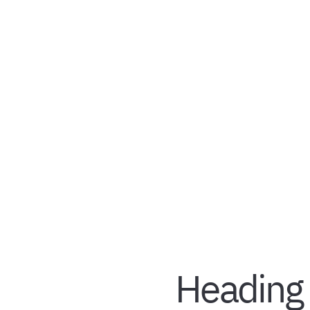
Heading