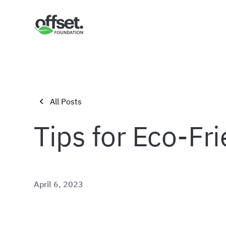
All Posts
Tips for Eco-Fri
April 6, 2023