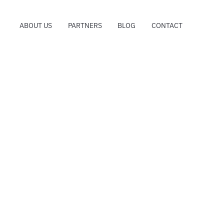
ABOUT US
PARTNERS
BLOG
CONTACT